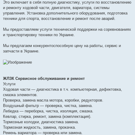
Это включает в себя полную диагностику, услуги по восстановлению
и ремонту ходовой части, двигателя, вариатора, системы
управления. Установка дополнительного оборудования, подготовка
техники для спорта, восстановление и ремонт после аварий.
Мы предоставляем услуги технической поддержки на соревнованиях
и транспортировку техники по Украине.
Мы предлагаем конкурентоспособную цену на работы, сервис и
запчасти в Украине.
ЖЛЗК Сервисное обслуживание и ремонт
Услуги
Ходовая части — диагностика в т.ч. компьютерная, дефектовка,
смазка элементов.
Проверка, замена масла мотора, коробки, редукторов.
Воздушный фильтр — проверка, чистка, замена.
Лебедка — переборка, чистка, изоляция, смазка.
Кевлар, стирка, ремонт, замена (комплектация).
Тормозные колодки, диагностика замена.
Тормозная жидкость, замена, прокачка.
Ремень вариатора — проверка или замена.