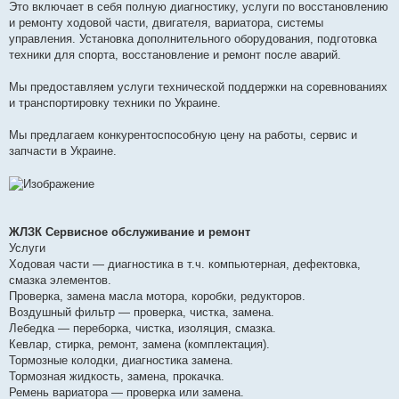
Это включает в себя полную диагностику, услуги по восстановлению
и ремонту ходовой части, двигателя, вариатора, системы
управления. Установка дополнительного оборудования, подготовка
техники для спорта, восстановление и ремонт после аварий.
Мы предоставляем услуги технической поддержки на соревнованиях
и транспортировку техники по Украине.
Мы предлагаем конкурентоспособную цену на работы, сервис и
запчасти в Украине.
ЖЛЗК Сервисное обслуживание и ремонт
Услуги
Ходовая части — диагностика в т.ч. компьютерная, дефектовка,
смазка элементов.
Проверка, замена масла мотора, коробки, редукторов.
Воздушный фильтр — проверка, чистка, замена.
Лебедка — переборка, чистка, изоляция, смазка.
Кевлар, стирка, ремонт, замена (комплектация).
Тормозные колодки, диагностика замена.
Тормозная жидкость, замена, прокачка.
Ремень вариатора — проверка или замена.