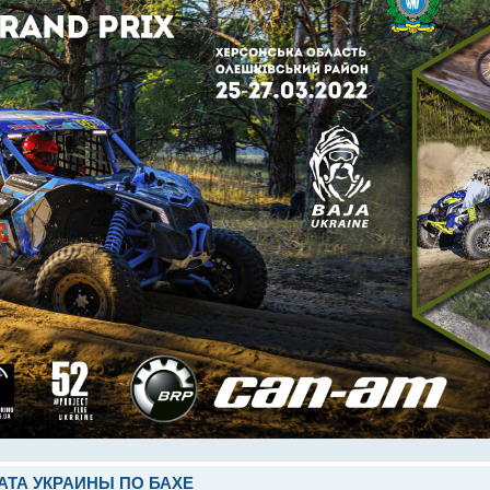
НАТА УКРАИНЫ ПО БАХЕ