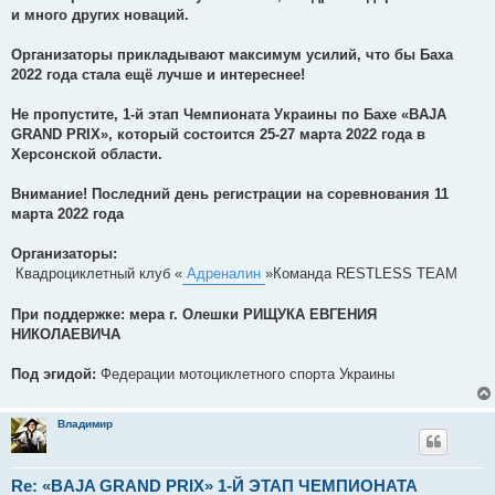
и много других новаций.
Организаторы прикладывают максимум усилий, что бы Баха
2022 года стала ещё лучше и интереснее!
Не пропустите, 1-й этап Чемпионата Украины по Бахе «BAJA
GRAND PRIX», который состоится 25-27 марта 2022 года в
Херсонской области.
Внимание! Последний день регистрации на соревнования 11
марта 2022 года
Организаторы:
Квадроциклетный клуб «
Адреналин
»Команда RESTLESS TEAM
При поддержке: мера г. Олешки РИЩУКА ЕВГЕНИЯ
НИКОЛАЕВИЧА
Под эгидой:
Федерации мотоциклетного спорта Украины
Владимир
Re: «BAJA GRAND PRIX» 1-Й ЭТАП ЧЕМПИОНАТА