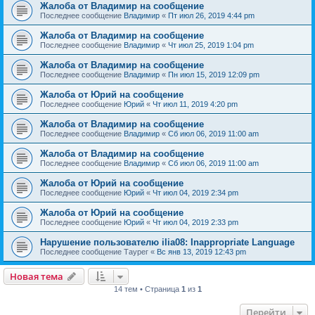
Жалоба от Владимир на сообщение
Последнее сообщение
Владимир
«
Пт июл 26, 2019 4:44 pm
Жалоба от Владимир на сообщение
Последнее сообщение
Владимир
«
Чт июл 25, 2019 1:04 pm
Жалоба от Владимир на сообщение
Последнее сообщение
Владимир
«
Пн июл 15, 2019 12:09 pm
Жалоба от Юрий на сообщение
Последнее сообщение
Юрий
«
Чт июл 11, 2019 4:20 pm
Жалоба от Владимир на сообщение
Последнее сообщение
Владимир
«
Сб июл 06, 2019 11:00 am
Жалоба от Владимир на сообщение
Последнее сообщение
Владимир
«
Сб июл 06, 2019 11:00 am
Жалоба от Юрий на сообщение
Последнее сообщение
Юрий
«
Чт июл 04, 2019 2:34 pm
Жалоба от Юрий на сообщение
Последнее сообщение
Юрий
«
Чт июл 04, 2019 2:33 pm
Нарушение пользователю ilia08: Inappropriate Language
Последнее сообщение
Таурег
«
Вс янв 13, 2019 12:43 pm
Новая тема
14 тем • Страница
1
из
1
Перейти