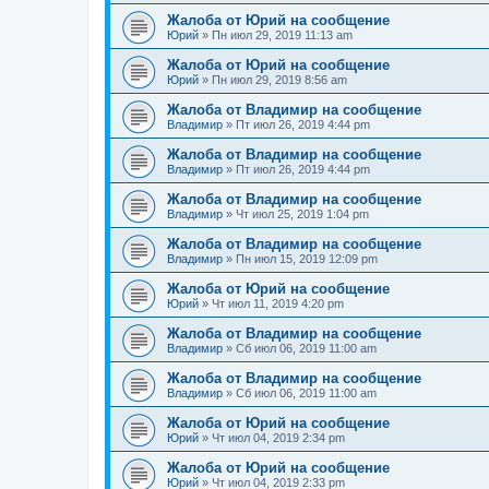
Жалоба от Юрий на сообщение
Юрий
»
Пн июл 29, 2019 11:13 am
Жалоба от Юрий на сообщение
Юрий
»
Пн июл 29, 2019 8:56 am
Жалоба от Владимир на сообщение
Владимир
»
Пт июл 26, 2019 4:44 pm
Жалоба от Владимир на сообщение
Владимир
»
Пт июл 26, 2019 4:44 pm
Жалоба от Владимир на сообщение
Владимир
»
Чт июл 25, 2019 1:04 pm
Жалоба от Владимир на сообщение
Владимир
»
Пн июл 15, 2019 12:09 pm
Жалоба от Юрий на сообщение
Юрий
»
Чт июл 11, 2019 4:20 pm
Жалоба от Владимир на сообщение
Владимир
»
Сб июл 06, 2019 11:00 am
Жалоба от Владимир на сообщение
Владимир
»
Сб июл 06, 2019 11:00 am
Жалоба от Юрий на сообщение
Юрий
»
Чт июл 04, 2019 2:34 pm
Жалоба от Юрий на сообщение
Юрий
»
Чт июл 04, 2019 2:33 pm