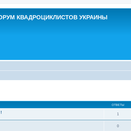
ОРУМ КВАДРОЦИКЛИСТОВ УКРАИНЫ
ширенный поиск
ОТВЕТЫ
!
1
0