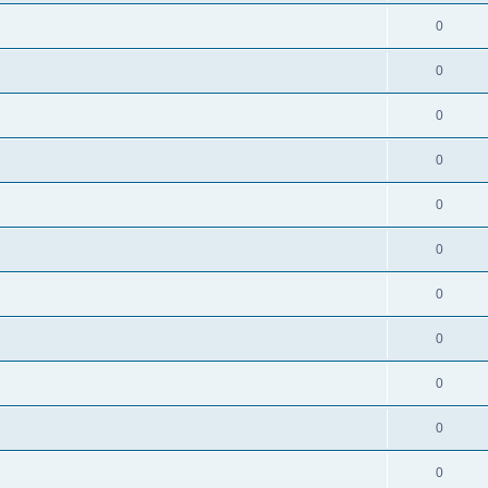
0
0
0
0
0
0
0
0
0
0
0