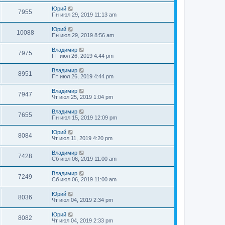
Юрий
7955
Пн июл 29, 2019 11:13 am
Юрий
10088
Пн июл 29, 2019 8:56 am
Владимир
7975
Пт июл 26, 2019 4:44 pm
Владимир
8951
Пт июл 26, 2019 4:44 pm
Владимир
7947
Чт июл 25, 2019 1:04 pm
Владимир
7655
Пн июл 15, 2019 12:09 pm
Юрий
8084
Чт июл 11, 2019 4:20 pm
Владимир
7428
Сб июл 06, 2019 11:00 am
Владимир
7249
Сб июл 06, 2019 11:00 am
Юрий
8036
Чт июл 04, 2019 2:34 pm
Юрий
8082
Чт июл 04, 2019 2:33 pm