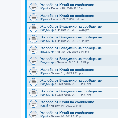
Жалоба от Юрий на сообщение
Юрий
»
Пн июл 29, 2019 11:13 am
Жалоба от Юрий на сообщение
Юрий
»
Пн июл 29, 2019 8:56 am
Жалоба от Владимир на сообщение
Владимир
»
Пт июл 26, 2019 4:44 pm
Жалоба от Владимир на сообщение
Владимир
»
Пт июл 26, 2019 4:44 pm
Жалоба от Владимир на сообщение
Владимир
»
Чт июл 25, 2019 1:04 pm
Жалоба от Владимир на сообщение
Владимир
»
Пн июл 15, 2019 12:09 pm
Жалоба от Юрий на сообщение
Юрий
»
Чт июл 11, 2019 4:20 pm
Жалоба от Владимир на сообщение
Владимир
»
Сб июл 06, 2019 11:00 am
Жалоба от Владимир на сообщение
Владимир
»
Сб июл 06, 2019 11:00 am
Жалоба от Юрий на сообщение
Юрий
»
Чт июл 04, 2019 2:34 pm
Жалоба от Юрий на сообщение
Юрий
»
Чт июл 04, 2019 2:33 pm