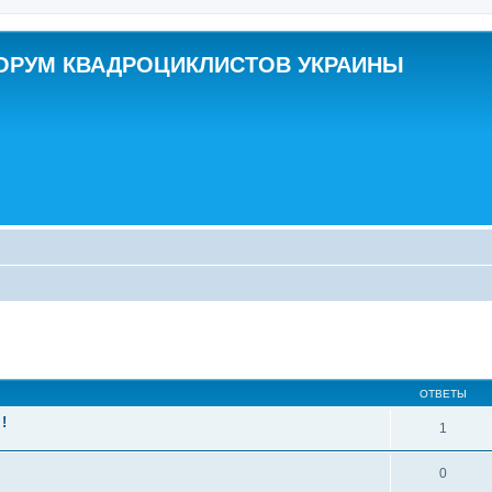
ОРУМ КВАДРОЦИКЛИСТОВ УКРАИНЫ
ширенный поиск
ОТВЕТЫ
!
1
0