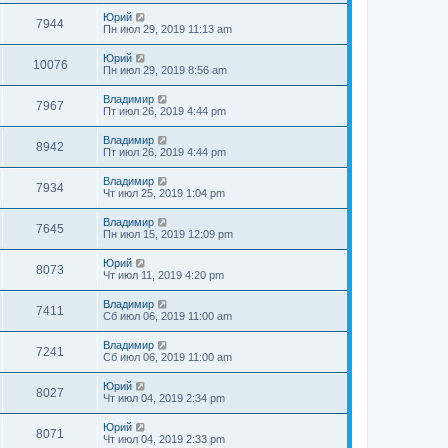
Юрий
7944
Пн июл 29, 2019 11:13 am
Юрий
10076
Пн июл 29, 2019 8:56 am
Владимир
7967
Пт июл 26, 2019 4:44 pm
Владимир
8942
Пт июл 26, 2019 4:44 pm
Владимир
7934
Чт июл 25, 2019 1:04 pm
Владимир
7645
Пн июл 15, 2019 12:09 pm
Юрий
8073
Чт июл 11, 2019 4:20 pm
Владимир
7411
Сб июл 06, 2019 11:00 am
Владимир
7241
Сб июл 06, 2019 11:00 am
Юрий
8027
Чт июл 04, 2019 2:34 pm
Юрий
8071
Чт июл 04, 2019 2:33 pm