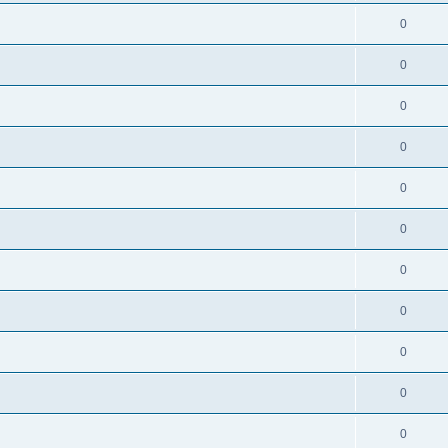
0
0
0
0
0
0
0
0
0
0
0