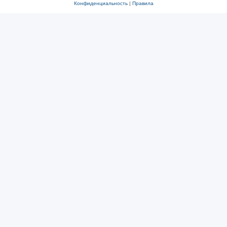
Конфиденциальность
|
Правила