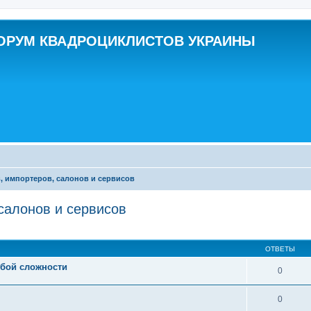
ОРУМ КВАДРОЦИКЛИСТОВ УКРАИНЫ
 импортеров, салонов и сервисов
салонов и сервисов
ширенный поиск
ОТВЕТЫ
юбой сложности
0
0