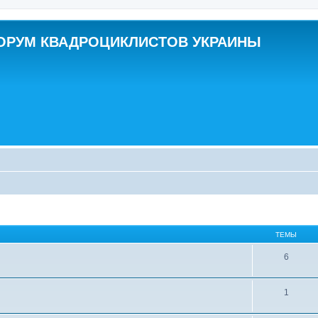
ОРУМ КВАДРОЦИКЛИСТОВ УКРАИНЫ
ТЕМЫ
6
1