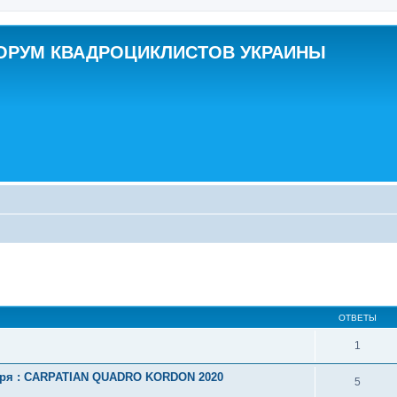
ОРУМ КВАДРОЦИКЛИСТОВ УКРАИНЫ
ширенный поиск
ОТВЕТЫ
1
тября : CARPATIAN QUADRO KORDON 2020
5