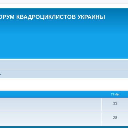
ОРУМ КВАДРОЦИКЛИСТОВ УКРАИНЫ
.
ТЕМЫ
33
28