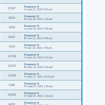
Владимир
11347
Чт янв 27, 2022 5:57 pm
Владимир
9504
Вт ноя 30, 2021 1:19 pm
Владимир
7656
Ср ноя 24, 2021 3:55 pm
Владимир
6584
Вт сен 21, 2021 5:58 pm
Владимир
7529
Пт авг 13, 2021 7:54 pm
Владимир
11766
Чт июл 15, 2021 6:07 pm
Владимир
12570
Вт июл 13, 2021 6:20 pm
Владимир
11636
Чт июн 17, 2021 12:43 pm
Владимир
7396
Пт май 07, 2021 1:35 pm
Владимир
10308
Пт май 07, 2021 1:33 pm
Владимир
8430