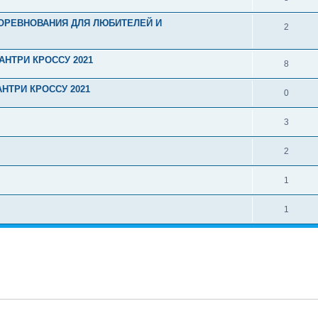
 СОРЕВНОВАНИЯ ДЛЯ ЛЮБИТЕЛЕЙ И
2
НТРИ КРОССУ 2021
8
НТРИ КРОССУ 2021
0
3
2
1
1