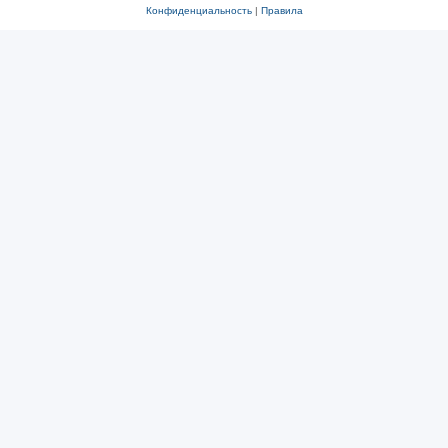
Конфиденциальность
|
Правила