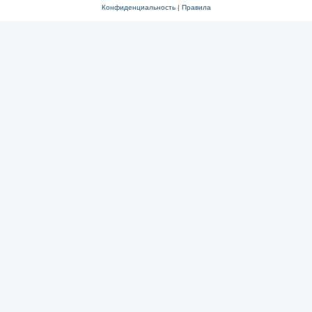
Конфиденциальность
|
Правила