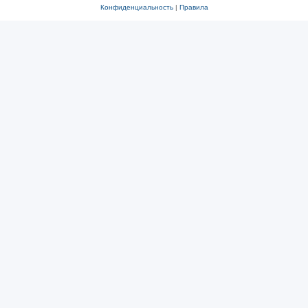
Конфиденциальность
|
Правила