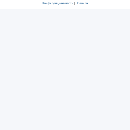
Конфиденциальность
|
Правила