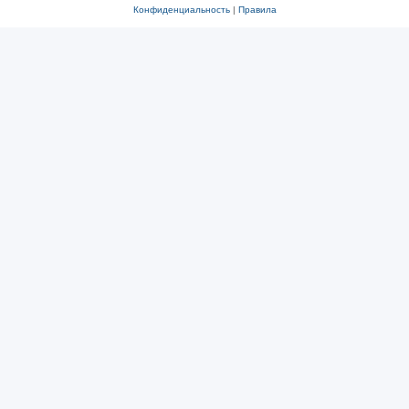
Конфиденциальность
|
Правила