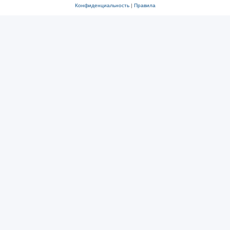
Конфиденциальность
|
Правила