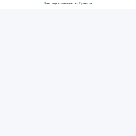
Конфиденциальность
|
Правила