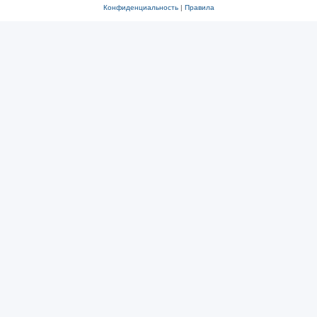
Конфиденциальность
|
Правила