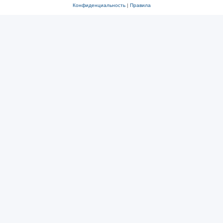
Конфиденциальность
|
Правила