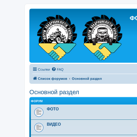
Ф
Ссылки
FAQ
Список форумов
Основной раздел
Основной раздел
ФОРУМ
ФОТО
ВИДЕО