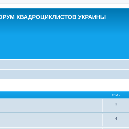
ОРУМ КВАДРОЦИКЛИСТОВ УКРАИНЫ
ТЕМЫ
3
4