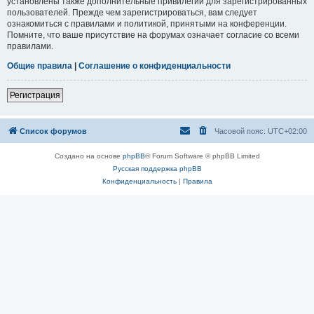
установлены также дополнительные привилегии для зарегистрированных
пользователей. Прежде чем зарегистрироваться, вам следует
ознакомиться с правилами и политикой, принятыми на конференции.
Помните, что ваше присутствие на форумах означает согласие со всеми
правилами.
Общие правила
|
Соглашение о конфиденциальности
Регистрация
Список форумов
Часовой пояс:
UTC+02:00
Создано на основе
phpBB
® Forum Software © phpBB Limited
Русская поддержка phpBB
Конфиденциальность
|
Правила