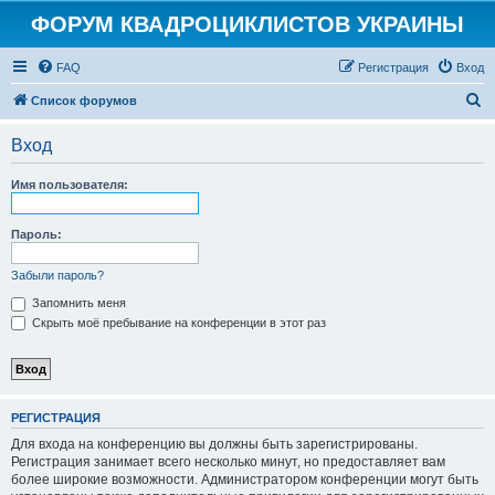
ФОРУМ КВАДРОЦИКЛИСТОВ УКРАИНЫ
FAQ
Регистрация
Вход
П
Список форумов
о
Вход
и
с
Имя пользователя:
к
Пароль:
Забыли пароль?
Запомнить меня
Скрыть моё пребывание на конференции в этот раз
РЕГИСТРАЦИЯ
Для входа на конференцию вы должны быть зарегистрированы.
Регистрация занимает всего несколько минут, но предоставляет вам
более широкие возможности. Администратором конференции могут быть