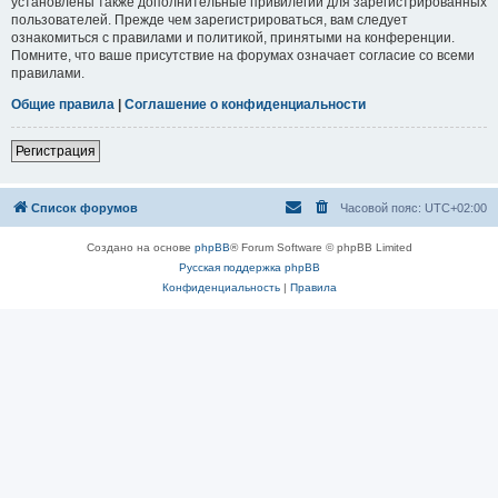
установлены также дополнительные привилегии для зарегистрированных
пользователей. Прежде чем зарегистрироваться, вам следует
ознакомиться с правилами и политикой, принятыми на конференции.
Помните, что ваше присутствие на форумах означает согласие со всеми
правилами.
Общие правила
|
Соглашение о конфиденциальности
Регистрация
Список форумов
Часовой пояс:
UTC+02:00
Создано на основе
phpBB
® Forum Software © phpBB Limited
Русская поддержка phpBB
Конфиденциальность
|
Правила