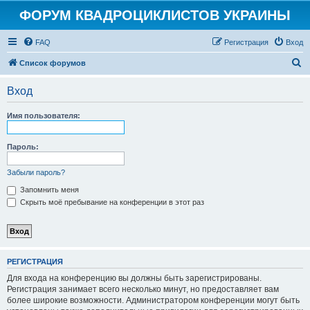
ФОРУМ КВАДРОЦИКЛИСТОВ УКРАИНЫ
FAQ
Регистрация
Вход
П
Список форумов
о
Вход
и
с
Имя пользователя:
к
Пароль:
Забыли пароль?
Запомнить меня
Скрыть моё пребывание на конференции в этот раз
РЕГИСТРАЦИЯ
Для входа на конференцию вы должны быть зарегистрированы.
Регистрация занимает всего несколько минут, но предоставляет вам
более широкие возможности. Администратором конференции могут быть