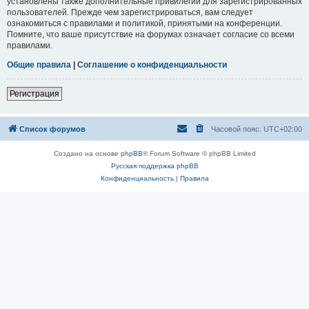
установлены также дополнительные привилегии для зарегистрированных
пользователей. Прежде чем зарегистрироваться, вам следует
ознакомиться с правилами и политикой, принятыми на конференции.
Помните, что ваше присутствие на форумах означает согласие со всеми
правилами.
Общие правила
|
Соглашение о конфиденциальности
Регистрация
Список форумов
Часовой пояс:
UTC+02:00
Создано на основе
phpBB
® Forum Software © phpBB Limited
Русская поддержка phpBB
Конфиденциальность
|
Правила