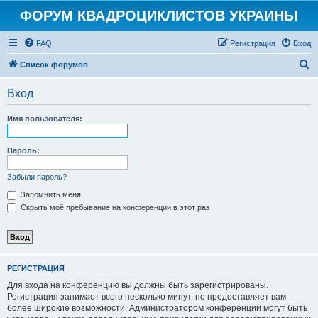
ФОРУМ КВАДРОЦИКЛИСТОВ УКРАИНЫ
FAQ
Регистрация
Вход
П
Список форумов
о
Вход
и
с
Имя пользователя:
к
Пароль:
Забыли пароль?
Запомнить меня
Скрыть моё пребывание на конференции в этот раз
РЕГИСТРАЦИЯ
Для входа на конференцию вы должны быть зарегистрированы.
Регистрация занимает всего несколько минут, но предоставляет вам
более широкие возможности. Администратором конференции могут быть