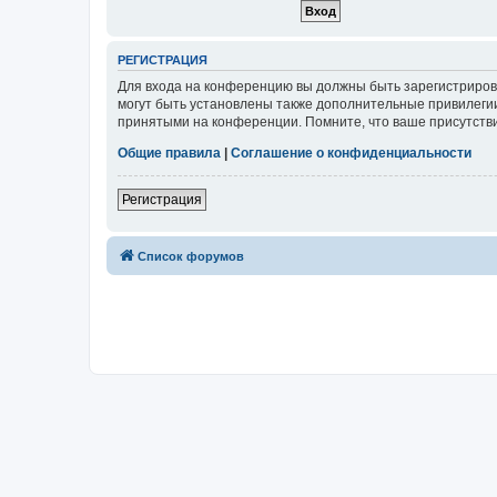
РЕГИСТРАЦИЯ
Для входа на конференцию вы должны быть зарегистриров
могут быть установлены также дополнительные привилегии
принятыми на конференции. Помните, что ваше присутстви
Общие правила
|
Соглашение о конфиденциальности
Регистрация
Список форумов