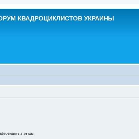
ОРУМ КВАДРОЦИКЛИСТОВ УКРАИНЫ
ференции в этот раз