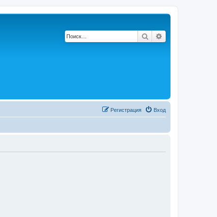
Поиск
Расширенный по
Регистрация
Вход