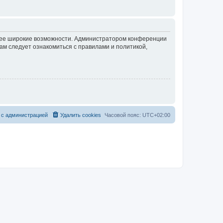
олее широкие возможности. Администратором конференции
ам следует ознакомиться с правилами и политикой,
 с администрацией
Удалить cookies
Часовой пояс:
UTC+02:00