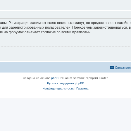
аны. Регистрация занимает всего несколько минут, но предоставляет вам б
 для зарегистрированных пользователей. Прежде чем зарегистрироваться, в
е на форумах означает согласие со всеми правилами.
Связаться
Создано на основе
phpBB
® Forum Software © phpBB Limited
Русская поддержка phpBB
Конфиденциальность
|
Правила