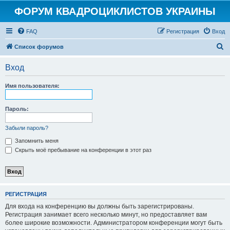
ФОРУМ КВАДРОЦИКЛИСТОВ УКРАИНЫ
FAQ
Регистрация
Вход
П
Список форумов
о
Вход
и
с
Имя пользователя:
к
Пароль:
Забыли пароль?
Запомнить меня
Скрыть моё пребывание на конференции в этот раз
РЕГИСТРАЦИЯ
Для входа на конференцию вы должны быть зарегистрированы.
Регистрация занимает всего несколько минут, но предоставляет вам
более широкие возможности. Администратором конференции могут быть