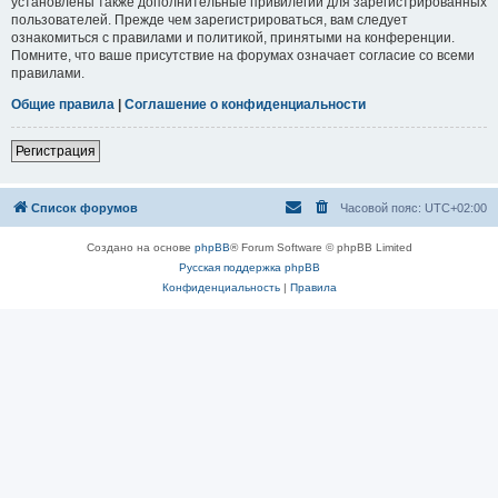
установлены также дополнительные привилегии для зарегистрированных
пользователей. Прежде чем зарегистрироваться, вам следует
ознакомиться с правилами и политикой, принятыми на конференции.
Помните, что ваше присутствие на форумах означает согласие со всеми
правилами.
Общие правила
|
Соглашение о конфиденциальности
Регистрация
Список форумов
Часовой пояс:
UTC+02:00
Создано на основе
phpBB
® Forum Software © phpBB Limited
Русская поддержка phpBB
Конфиденциальность
|
Правила