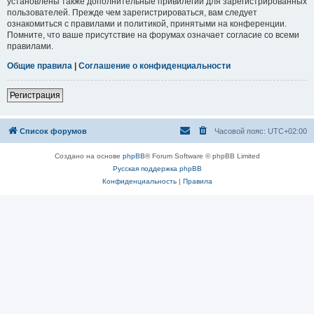
установлены также дополнительные привилегии для зарегистрированных
пользователей. Прежде чем зарегистрироваться, вам следует
ознакомиться с правилами и политикой, принятыми на конференции.
Помните, что ваше присутствие на форумах означает согласие со всеми
правилами.
Общие правила
|
Соглашение о конфиденциальности
Регистрация
Список форумов
Часовой пояс:
UTC+02:00
Создано на основе
phpBB
® Forum Software © phpBB Limited
Русская поддержка phpBB
Конфиденциальность
|
Правила