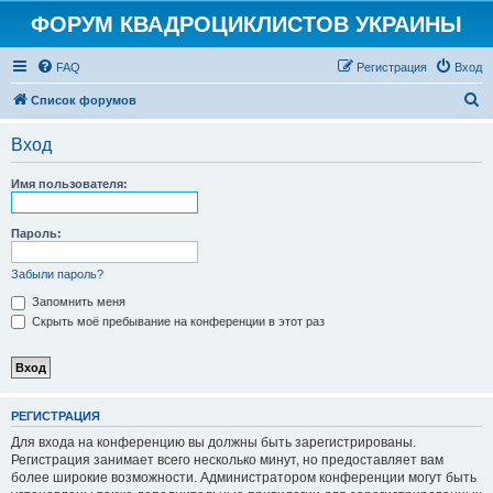
ФОРУМ КВАДРОЦИКЛИСТОВ УКРАИНЫ
FAQ
Регистрация
Вход
П
Список форумов
о
Вход
и
с
Имя пользователя:
к
Пароль:
Забыли пароль?
Запомнить меня
Скрыть моё пребывание на конференции в этот раз
РЕГИСТРАЦИЯ
Для входа на конференцию вы должны быть зарегистрированы.
Регистрация занимает всего несколько минут, но предоставляет вам
более широкие возможности. Администратором конференции могут быть