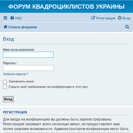
ФОРУМ КВАДРОЦИКЛИСТОВ УКРАИНЫ
FAQ
Регистрация
Вход
П
Список форумов
о
Вход
и
с
Имя пользователя:
к
Пароль:
Забыли пароль?
Запомнить меня
Скрыть моё пребывание на конференции в этот раз
РЕГИСТРАЦИЯ
Для входа на конференцию вы должны быть зарегистрированы.
Регистрация занимает всего несколько минут, но предоставляет вам
более широкие возможности. Администратором конференции могут быть