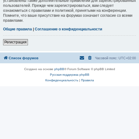
установлены также дополнительные привилегии для зарегистрированных
пользователей. Прежде чем зарегистрироваться, вам следует
ознакомиться с правилами и политикой, принятыми на конференции.
Помните, что ваше присутствие на форумах означает согласие со всеми
правилами.
Общие правила
|
Соглашение о конфиденциальности
Регистрация
Список форумов
Часовой пояс:
UTC+02:00
Создано на основе
phpBB
® Forum Software © phpBB Limited
Русская поддержка phpBB
Конфиденциальность
|
Правила