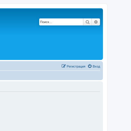
Поиск
Расширенный по
Регистрация
Вход