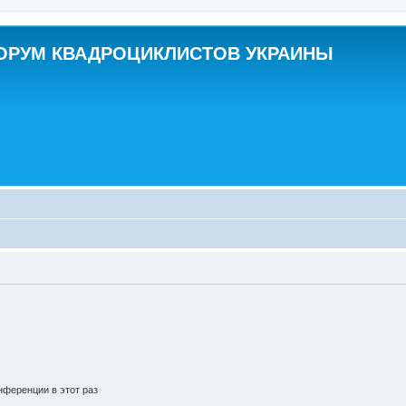
ОРУМ КВАДРОЦИКЛИСТОВ УКРАИНЫ
ференции в этот раз