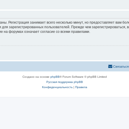
аны. Регистрация занимает всего несколько минут, но предоставляет вам б
 для зарегистрированных пользователей. Прежде чем зарегистрироваться, в
е на форумах означает согласие со всеми правилами.
Связаться
Создано на основе
phpBB
® Forum Software © phpBB Limited
Русская поддержка phpBB
Конфиденциальность
|
Правила