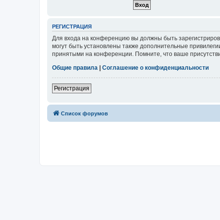
РЕГИСТРАЦИЯ
Для входа на конференцию вы должны быть зарегистриров
могут быть установлены также дополнительные привилегии
принятыми на конференции. Помните, что ваше присутстви
Общие правила
|
Соглашение о конфиденциальности
Регистрация
Список форумов