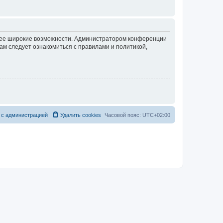
олее широкие возможности. Администратором конференции
ам следует ознакомиться с правилами и политикой,
 с администрацией
Удалить cookies
Часовой пояс:
UTC+02:00