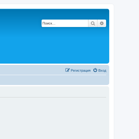
Поиск
Расширенный по
Регистрация
Вход