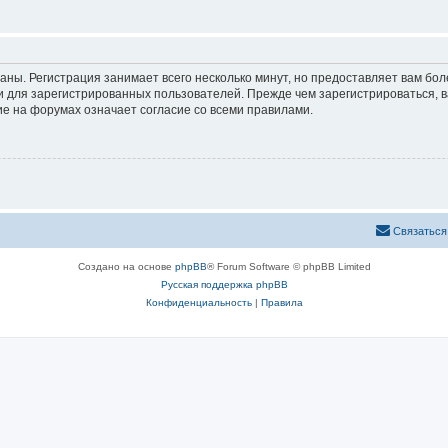
аны. Регистрация занимает всего несколько минут, но предоставляет вам б
 для зарегистрированных пользователей. Прежде чем зарегистрироваться, в
е на форумах означает согласие со всеми правилами.
Связаться
Создано на основе
phpBB
® Forum Software © phpBB Limited
Русская поддержка phpBB
Конфиденциальность
|
Правила