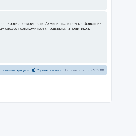
олее широкие возможности. Администратором конференции
ам следует ознакомиться с правилами и политикой,
 с администрацией
Удалить cookies
Часовой пояс:
UTC+02:00