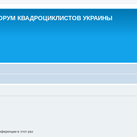
ОРУМ КВАДРОЦИКЛИСТОВ УКРАИНЫ
ференции в этот раз