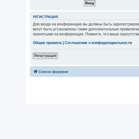
РЕГИСТРАЦИЯ
Для входа на конференцию вы должны быть зарегистриров
могут быть установлены также дополнительные привилегии
принятыми на конференции. Помните, что ваше присутстви
Общие правила
|
Соглашение о конфиденциальности
Регистрация
Список форумов