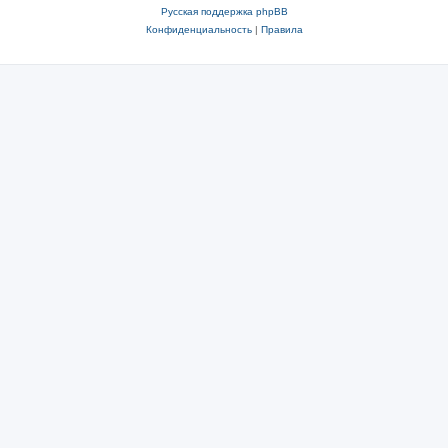
Русская поддержка phpBB
Конфиденциальность
|
Правила