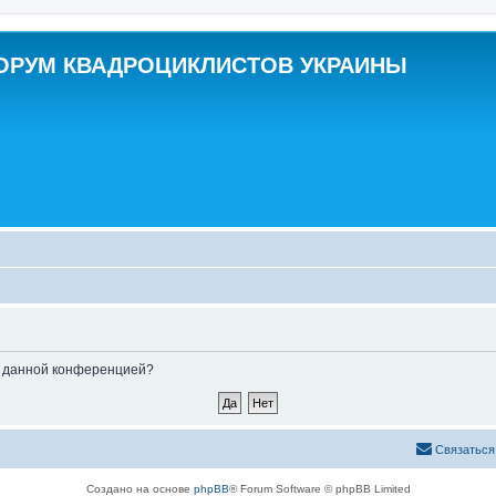
ОРУМ КВАДРОЦИКЛИСТОВ УКРАИНЫ
ые данной конференцией?
Связаться
Создано на основе
phpBB
® Forum Software © phpBB Limited