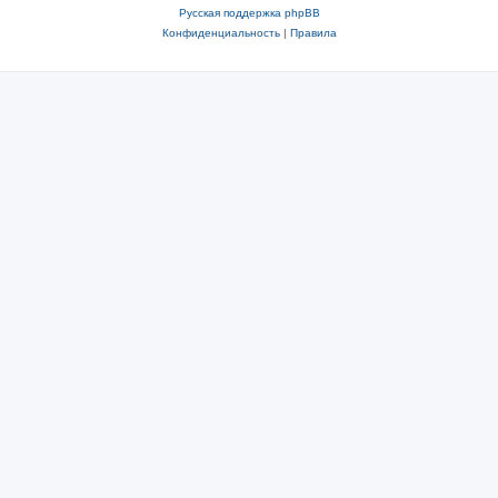
Русская поддержка phpBB
Конфиденциальность
|
Правила