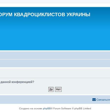
ОРУМ КВАДРОЦИКЛИСТОВ УКРАИНЫ
ые данной конференцией?
Связаться
Создано на основе
phpBB
® Forum Software © phpBB Limited