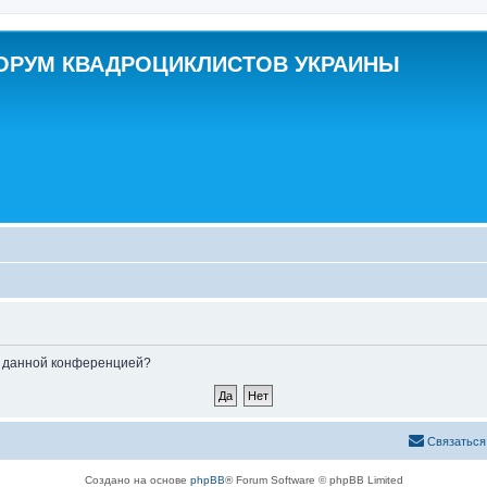
ОРУМ КВАДРОЦИКЛИСТОВ УКРАИНЫ
ые данной конференцией?
Связаться
Создано на основе
phpBB
® Forum Software © phpBB Limited