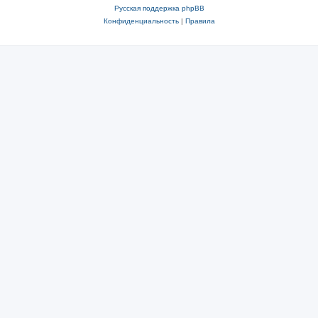
Русская поддержка phpBB
Конфиденциальность
|
Правила