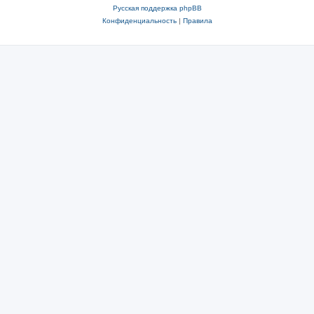
Русская поддержка phpBB
Конфиденциальность
|
Правила