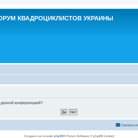
ОРУМ КВАДРОЦИКЛИСТОВ УКРАИНЫ
ые данной конференцией?
Связаться
Создано на основе
phpBB
® Forum Software © phpBB Limited