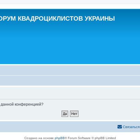
ОРУМ КВАДРОЦИКЛИСТОВ УКРАИНЫ
ые данной конференцией?
Связаться
Создано на основе
phpBB
® Forum Software © phpBB Limited