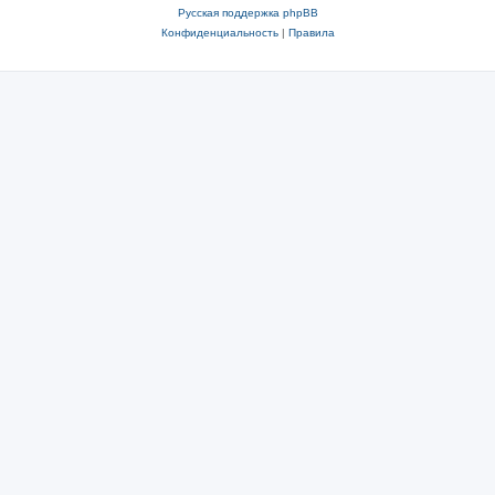
Русская поддержка phpBB
Конфиденциальность
|
Правила