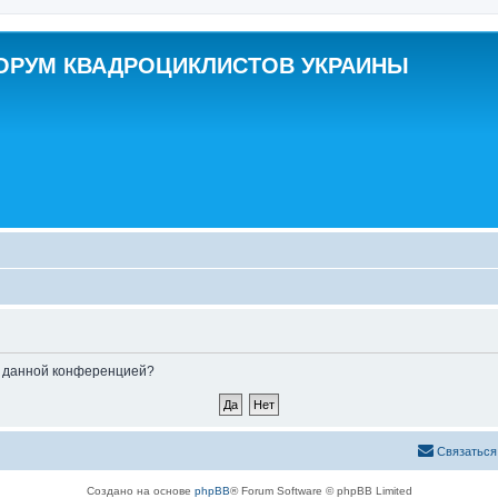
ОРУМ КВАДРОЦИКЛИСТОВ УКРАИНЫ
ые данной конференцией?
Связаться
Создано на основе
phpBB
® Forum Software © phpBB Limited