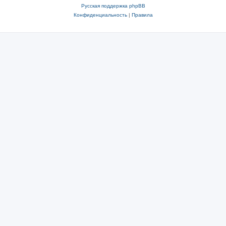
Русская поддержка phpBB
Конфиденциальность
|
Правила