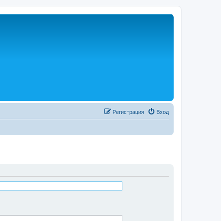
Регистрация
Вход