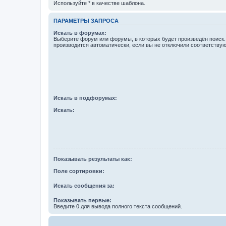
Используйте * в качестве шаблона.
ПАРАМЕТРЫ ЗАПРОСА
Искать в форумах:
Выберите форум или форумы, в которых будет произведён поиск
производится автоматически, если вы не отключили соответству
Искать в подфорумах:
Искать:
Показывать результаты как:
Поле сортировки:
Искать сообщения за:
Показывать первые:
Введите 0 для вывода полного текста сообщений.