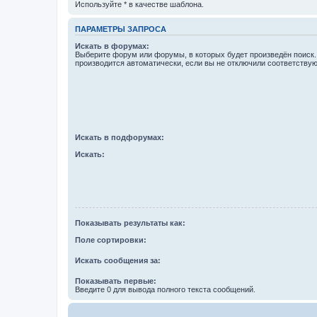
Используйте * в качестве шаблона.
ПАРАМЕТРЫ ЗАПРОСА
Искать в форумах:
Выберите форум или форумы, в которых будет произведён поиск
производится автоматически, если вы не отключили соответству
Искать в подфорумах:
Искать:
Показывать результаты как:
Поле сортировки:
Искать сообщения за:
Показывать первые:
Введите 0 для вывода полного текста сообщений.