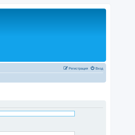
Регистрация
Вход