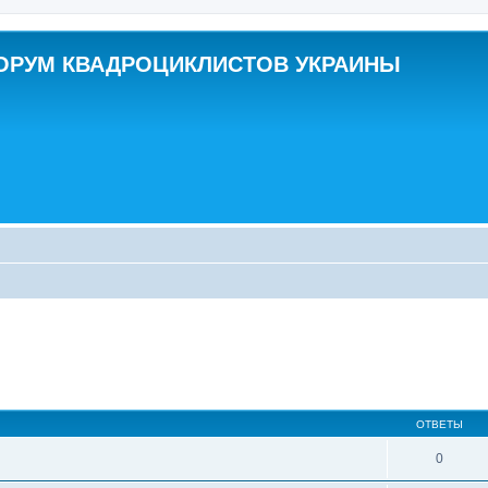
ОРУМ КВАДРОЦИКЛИСТОВ УКРАИНЫ
ОТВЕТЫ
0