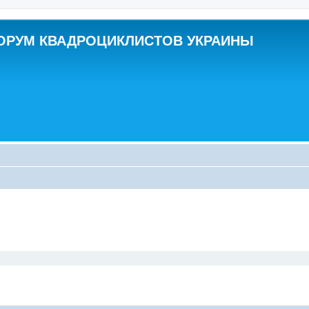
ОРУМ КВАДРОЦИКЛИСТОВ УКРАИНЫ