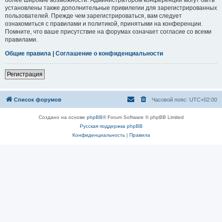
установлены также дополнительные привилегии для зарегистрированных
пользователей. Прежде чем зарегистрироваться, вам следует
ознакомиться с правилами и политикой, принятыми на конференции.
Помните, что ваше присутствие на форумах означает согласие со всеми
правилами.
Общие правила
|
Соглашение о конфиденциальности
Регистрация
Список форумов
Часовой пояс:
UTC+02:00
Создано на основе
phpBB
® Forum Software © phpBB Limited
Русская поддержка phpBB
Конфиденциальность
|
Правила