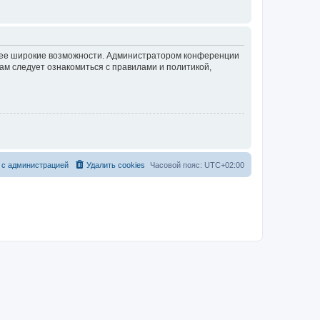
олее широкие возможности. Администратором конференции
ам следует ознакомиться с правилами и политикой,
 с администрацией
Удалить cookies
Часовой пояс:
UTC+02:00