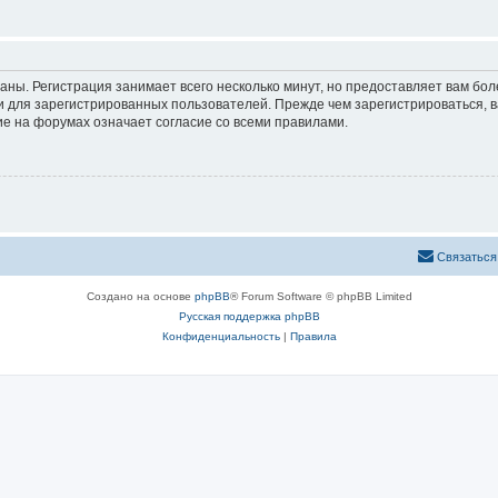
аны. Регистрация занимает всего несколько минут, но предоставляет вам б
 для зарегистрированных пользователей. Прежде чем зарегистрироваться, в
е на форумах означает согласие со всеми правилами.
Связаться
Создано на основе
phpBB
® Forum Software © phpBB Limited
Русская поддержка phpBB
Конфиденциальность
|
Правила