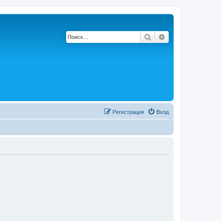
Поиск
Расширенный по
Регистрация
Вход