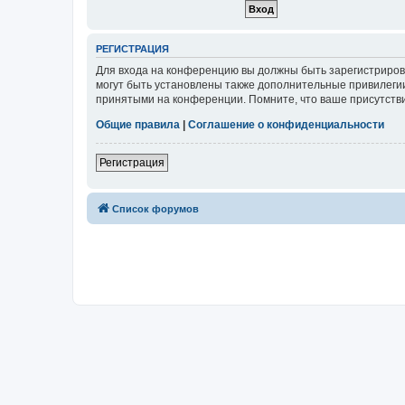
РЕГИСТРАЦИЯ
Для входа на конференцию вы должны быть зарегистриров
могут быть установлены также дополнительные привилегии
принятыми на конференции. Помните, что ваше присутстви
Общие правила
|
Соглашение о конфиденциальности
Регистрация
Список форумов