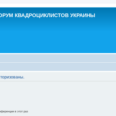
ОРУМ КВАДРОЦИКЛИСТОВ УКРАИНЫ
торизованы.
ференции в этот раз