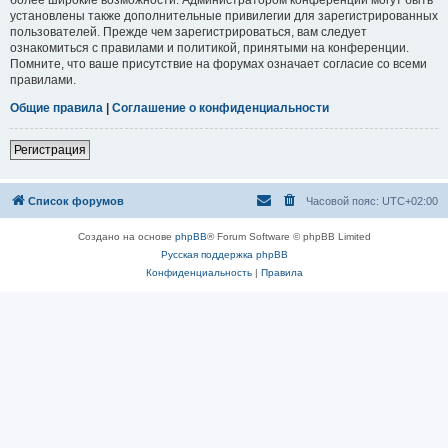
установлены также дополнительные привилегии для зарегистрированных
пользователей. Прежде чем зарегистрироваться, вам следует
ознакомиться с правилами и политикой, принятыми на конференции.
Помните, что ваше присутствие на форумах означает согласие со всеми
правилами.
Общие правила
|
Соглашение о конфиденциальности
Регистрация
Список форумов
Часовой пояс:
UTC+02:00
Создано на основе
phpBB
® Forum Software © phpBB Limited
Русская поддержка phpBB
Конфиденциальность
|
Правила