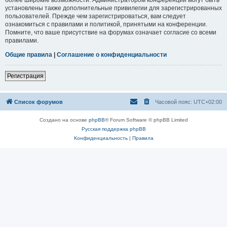
установлены также дополнительные привилегии для зарегистрированных
пользователей. Прежде чем зарегистрироваться, вам следует
ознакомиться с правилами и политикой, принятыми на конференции.
Помните, что ваше присутствие на форумах означает согласие со всеми
правилами.
Общие правила
|
Соглашение о конфиденциальности
Регистрация
Список форумов
Часовой пояс:
UTC+02:00
Создано на основе
phpBB
® Forum Software © phpBB Limited
Русская поддержка phpBB
Конфиденциальность
|
Правила