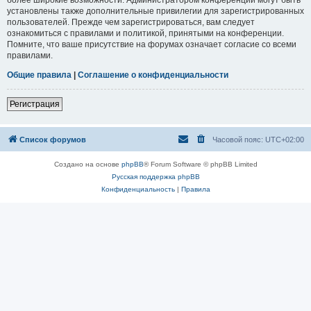
установлены также дополнительные привилегии для зарегистрированных
пользователей. Прежде чем зарегистрироваться, вам следует
ознакомиться с правилами и политикой, принятыми на конференции.
Помните, что ваше присутствие на форумах означает согласие со всеми
правилами.
Общие правила
|
Соглашение о конфиденциальности
Регистрация
Список форумов
Часовой пояс:
UTC+02:00
Создано на основе
phpBB
® Forum Software © phpBB Limited
Русская поддержка phpBB
Конфиденциальность
|
Правила