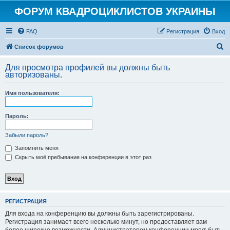
ФОРУМ КВАДРОЦИКЛИСТОВ УКРАИНЫ
FAQ
Регистрация
Вход
П
Список форумов
о
Для просмотра профилей вы должны быть
и
авторизованы.
с
Имя пользователя:
к
Пароль:
Забыли пароль?
Запомнить меня
Скрыть моё пребывание на конференции в этот раз
РЕГИСТРАЦИЯ
Для входа на конференцию вы должны быть зарегистрированы.
Регистрация занимает всего несколько минут, но предоставляет вам
более широкие возможности. Администратором конференции могут быть