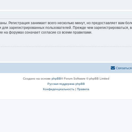
аны. Регистрация занимает всего несколько минут, но предоставляет вам б
 для зарегистрированных пользователей. Прежде чем зарегистрироваться, в
е на форумах означает согласие со всеми правилами.
Связаться
Создано на основе
phpBB
® Forum Software © phpBB Limited
Русская поддержка phpBB
Конфиденциальность
|
Правила