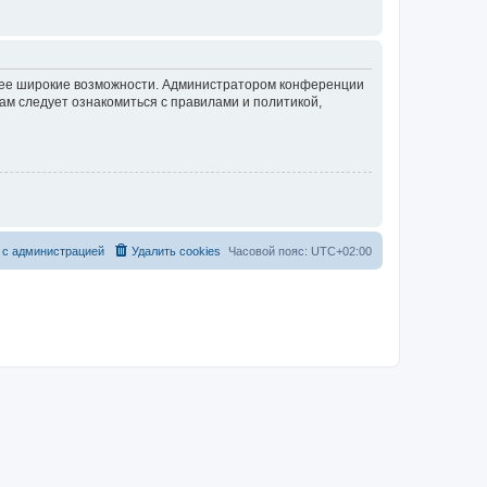
олее широкие возможности. Администратором конференции
ам следует ознакомиться с правилами и политикой,
 с администрацией
Удалить cookies
Часовой пояс:
UTC+02:00