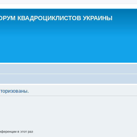
ОРУМ КВАДРОЦИКЛИСТОВ УКРАИНЫ
торизованы.
ференции в этот раз