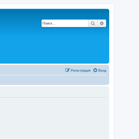
Поиск
Расширенный по
Регистрация
Вход