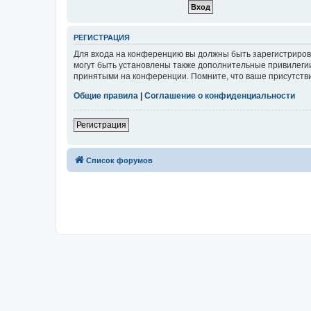
РЕГИСТРАЦИЯ
Для входа на конференцию вы должны быть зарегистриров
могут быть установлены также дополнительные привилегии
принятыми на конференции. Помните, что ваше присутстви
Общие правила
|
Соглашение о конфиденциальности
Регистрация
Список форумов