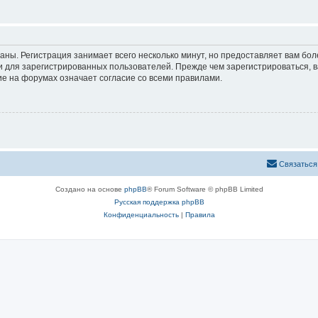
аны. Регистрация занимает всего несколько минут, но предоставляет вам б
 для зарегистрированных пользователей. Прежде чем зарегистрироваться, в
е на форумах означает согласие со всеми правилами.
Связаться
Создано на основе
phpBB
® Forum Software © phpBB Limited
Русская поддержка phpBB
Конфиденциальность
|
Правила