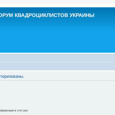
ОРУМ КВАДРОЦИКЛИСТОВ УКРАИНЫ
торизованы.
ференции в этот раз