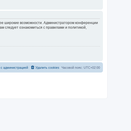
олее широкие возможности. Администратором конференции
ам следует ознакомиться с правилами и политикой,
 с администрацией
Удалить cookies
Часовой пояс:
UTC+02:00