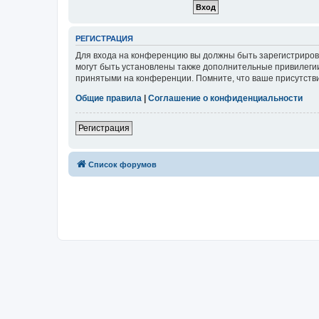
РЕГИСТРАЦИЯ
Для входа на конференцию вы должны быть зарегистриров
могут быть установлены также дополнительные привилегии
принятыми на конференции. Помните, что ваше присутстви
Общие правила
|
Соглашение о конфиденциальности
Регистрация
Список форумов