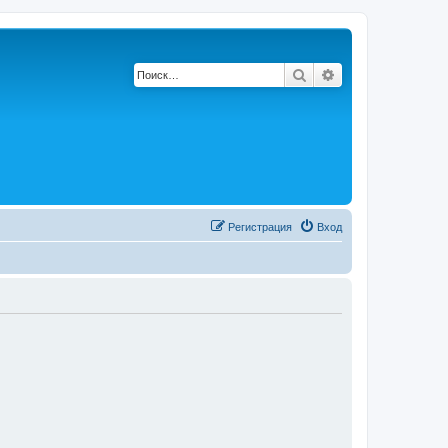
Поиск
Расширенный по
Регистрация
Вход