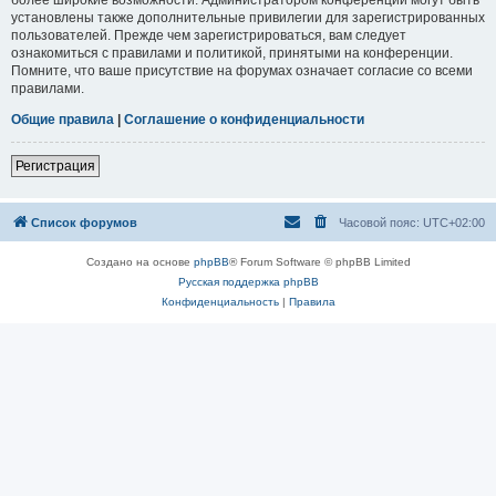
установлены также дополнительные привилегии для зарегистрированных
пользователей. Прежде чем зарегистрироваться, вам следует
ознакомиться с правилами и политикой, принятыми на конференции.
Помните, что ваше присутствие на форумах означает согласие со всеми
правилами.
Общие правила
|
Соглашение о конфиденциальности
Регистрация
Список форумов
Часовой пояс:
UTC+02:00
Создано на основе
phpBB
® Forum Software © phpBB Limited
Русская поддержка phpBB
Конфиденциальность
|
Правила